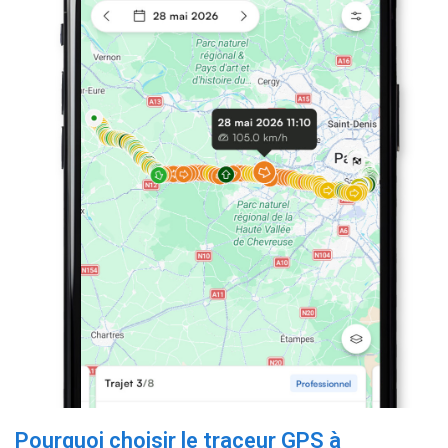
Pourquoi choisir le traceur GPS à