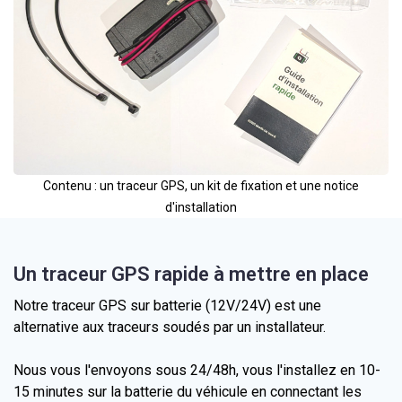
Contenu : un traceur GPS, un kit de fixation et une notice
d'installation
Un traceur GPS rapide à mettre en place
Notre traceur GPS sur batterie (12V/24V) est une
alternative aux traceurs soudés par un installateur.
Nous vous l'envoyons sous 24/48h, vous l'installez en 10-
15 minutes sur la batterie du véhicule en connectant les