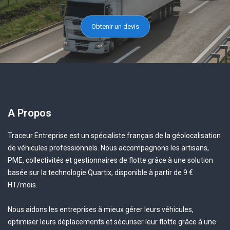
Obtenir un devis
A Propos
Traceur Entreprise est un spécialiste français de la géolocalisation
de véhicules professionnels. Nous accompagnons les artisans,
PME, collectivités et gestionnaires de flotte grâce à une solution
basée sur la technologie Quartix, disponible à partir de 9 €
HT/mois.
Nous aidons les entreprises à mieux gérer leurs véhicules,
optimiser leurs déplacements et sécuriser leur flotte grâce à une