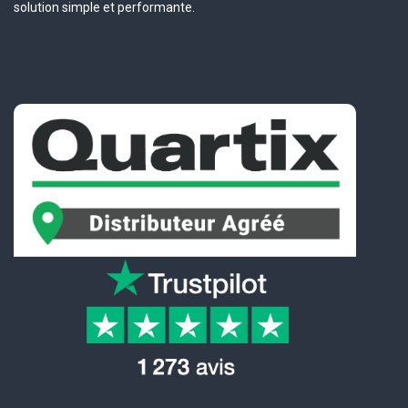
solution simple et performante.