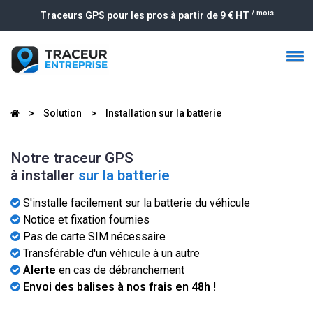
/ mois
Traceurs GPS pour les pros à partir de 9 € HT
>
Solution
>
Installation sur la batterie
Notre traceur GPS
à installer
sur la batterie
S'installe facilement sur la batterie du véhicule
Notice et fixation fournies
Pas de carte SIM nécessaire
Transférable d'un véhicule à un autre
Alerte
en cas de débranchement
Envoi des balises à nos frais en 48h !