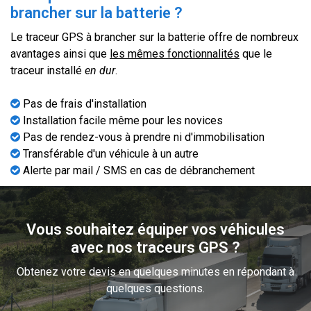
brancher sur la batterie ?
Le traceur GPS à brancher sur la batterie offre de nombreux
avantages ainsi que
les mêmes fonctionnalités
que le
traceur installé
en dur
.
Pas de frais d'installation
Installation facile même pour les novices
Pas de rendez-vous à prendre ni d'immobilisation
Transférable d'un véhicule à un autre
Alerte par mail / SMS en cas de débranchement
Vous souhaitez équiper vos véhicules
avec nos traceurs GPS ?
Obtenez votre devis en quelques minutes en répondant à
quelques questions.