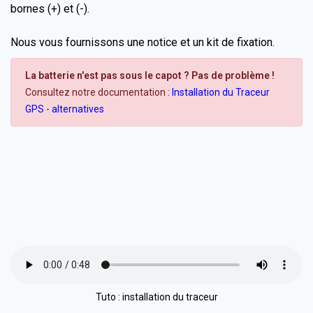
bornes (+) et (-).
Nous vous fournissons une notice et un kit de fixation.
La batterie n'est pas sous le capot ? Pas de problème !
Consultez notre documentation :
Installation du Traceur
GPS - alternatives
Tuto : installation du traceur