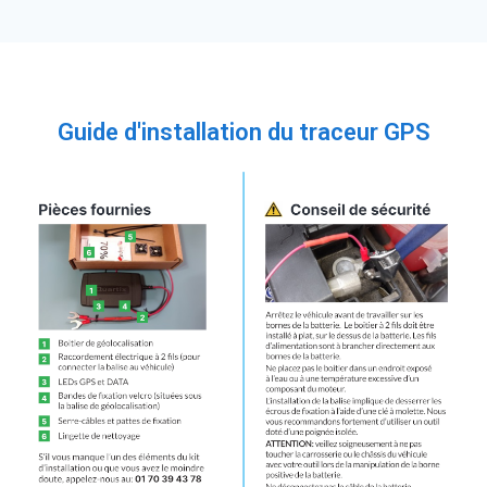
Guide d'installation du traceur GPS